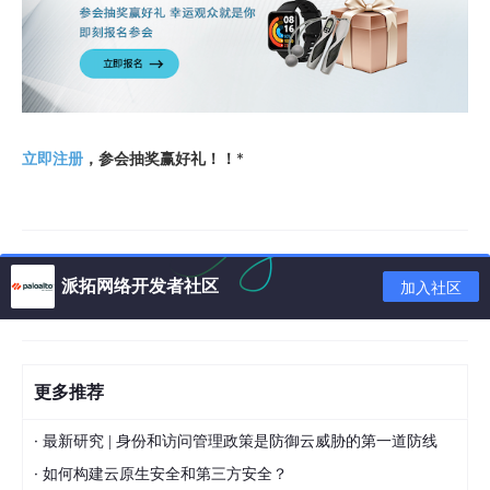
立即注册
，参会抽奖赢好礼！！
*
派拓网络开发者社区
加入社区
更多推荐
·
最新研究 | 身份和访问管理政策是防御云威胁的第一道防线
·
如何构建云原生安全和第三方安全？