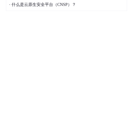
·
什么是云原生安全平台（CNSP）？