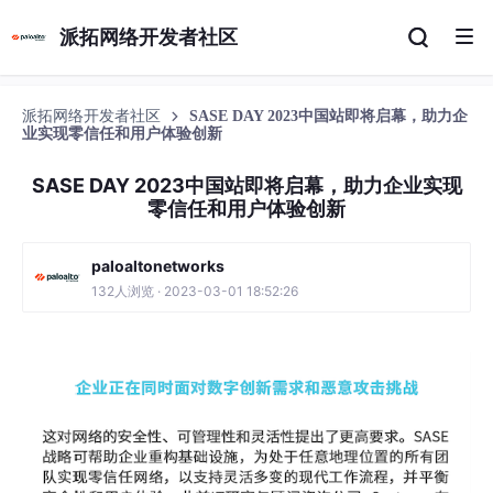
派拓网络开发者社区
派拓网络开发者社区
SASE DAY 2023中国站即将启幕，助力企
业实现零信任和用户体验创新
SASE DAY 2023中国站即将启幕，助力企业实现
零信任和用户体验创新
paloaltonetworks
132人浏览 · 2023-03-01 18:52:26